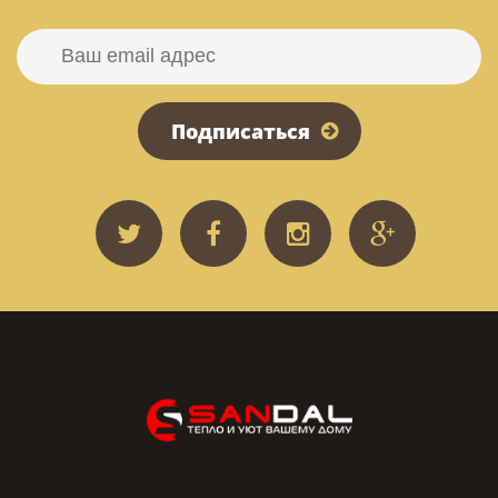
Подписаться