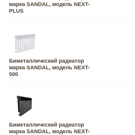
марка SANDAL, модель NEXT-
PLUS
Биметаллический радиатор
марка SANDAL, модель NEXT-
500
Биметаллический радиатор
марка SANDAL, модель NEXT-