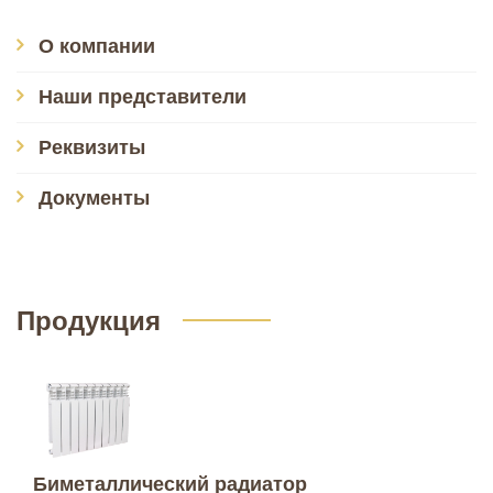
О компании
Наши представители
Реквизиты
Документы
Продукция
Биметаллический радиатор