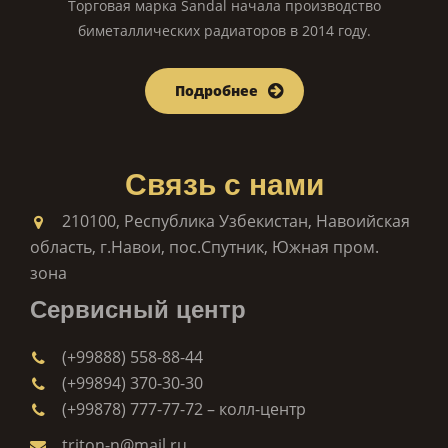
Торговая марка Sandal начала производство
биметаллических радиаторов в 2014 году.
Подробнее
Связь с нами
210100, Республика Узбекистан, Навоийская
область, г.Навои, пос.Спутник, Южная пром.
зона
Сервисный центр
(+99888) 558-88-44
(+99894) 370-30-30
(+99878) 777-77-72 – колл-центр
triton-n@mail.ru