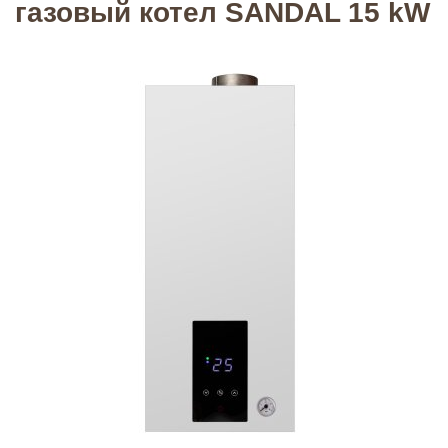
газовый котел SANDAL 15 kW