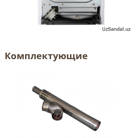
Комплектующие