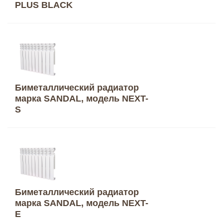
PLUS BLACK
Биметаллический радиатор
марка SANDAL, модель NEXT-
S
Биметаллический радиатор
марка SANDAL, модель NEXT-
E