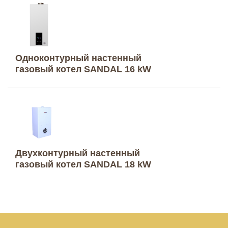
Одноконтурный настенный
газовый котел SANDAL 16 kW
Двухконтурный настенный
газовый котел SANDAL 18 kW