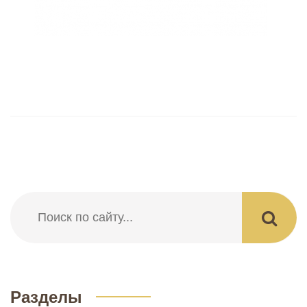
Разделы