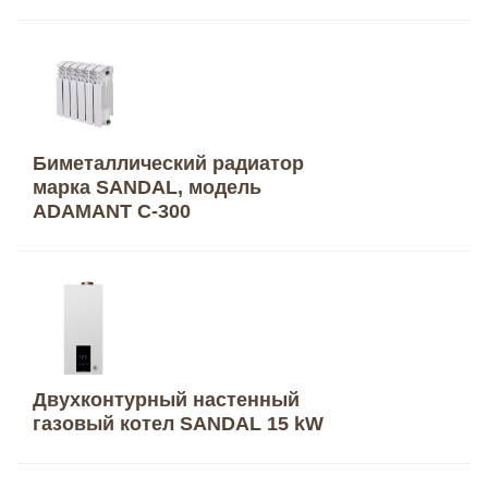
Биметаллический радиатор
марка SANDAL, модель
ADAMANT C-300
Двухконтурный настенный
газовый котел SANDAL 15 kW