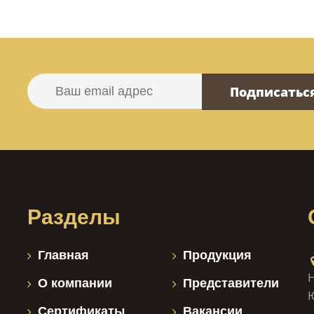
Подписатьс
Разделы
Главная
Продукция
Н
О компании
Представители
Сертификаты
Вакансии