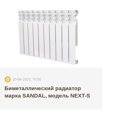
20-04-2023, 10:50
Биметаллический радиатор
марка SANDAL, модель NEXT-S