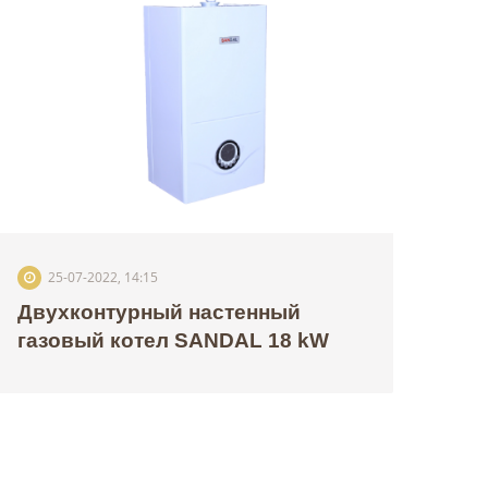
25-07-2022, 14:15
Двухконтурный настенный
газовый котел SANDAL 18 kW