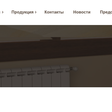
с
Продукция
Контакты
Новости
Предс