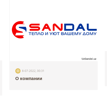
8-07-2022, 00:31
О компании