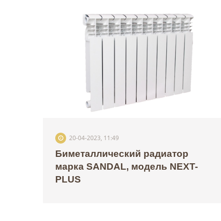
20-04-2023, 11:49
Биметаллический радиатор
марка SANDAL, модель NEXT-
PLUS