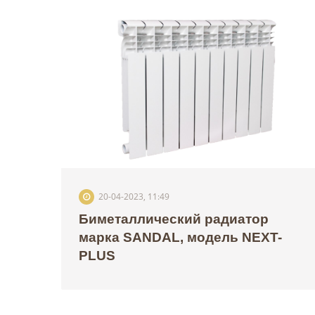
20-04-2023, 11:49
Биметаллический радиатор
марка SANDAL, модель NEXT-
PLUS