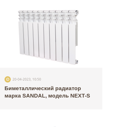
20-04-2023, 10:50
Биметаллический радиатор
марка SANDAL, модель NEXT-S