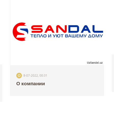
8-07-2022, 00:31
О компании