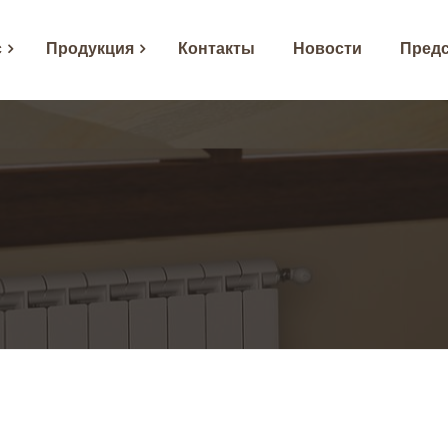
с
Продукция
Контакты
Новости
Предс