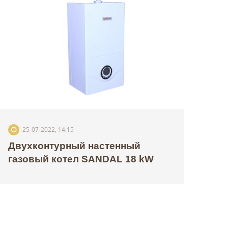
25-07-2022, 14:15
Двухконтурный настенный
газовый котел SANDAL 18 kW