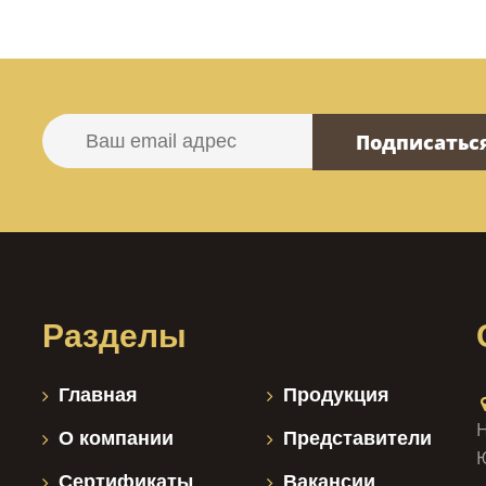
Подписатьс
Разделы
Главная
Продукция
Н
О компании
Представители
Сертификаты
Вакансии